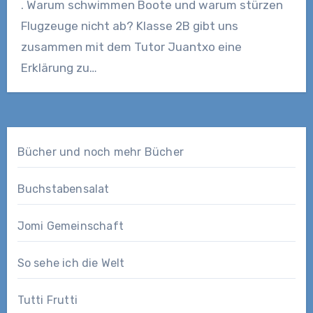
. Warum schwimmen Boote und warum stürzen
Flugzeuge nicht ab? Klasse 2B gibt uns
zusammen mit dem Tutor Juantxo eine
Erklärung zu…
Bücher und noch mehr Bücher
Buchstabensalat
Jomi Gemeinschaft
So sehe ich die Welt
Tutti Frutti