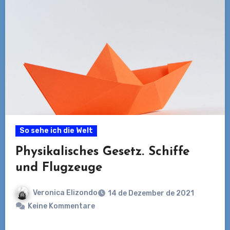
So sehe ich die Welt
Physikalisches Gesetz. Schiffe
und Flugzeuge
Veronica Elizondo
14 de Dezember de 2021
Keine Kommentare