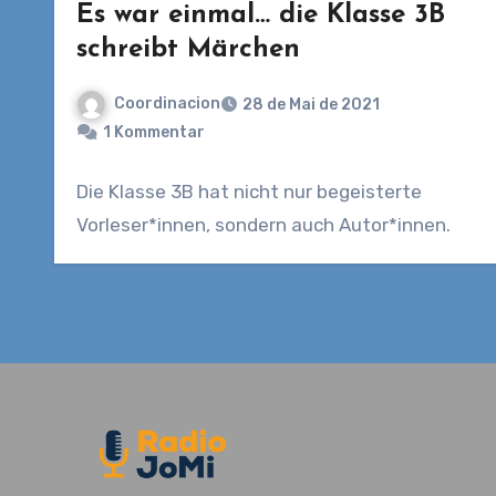
Es war einmal… die Klasse 3B
schreibt Märchen
Coordinacion
28 de Mai de 2021
1 Kommentar
Die Klasse 3B hat nicht nur begeisterte
Vorleser*innen, sondern auch Autor*innen.