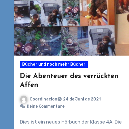
Bücher und noch mehr Bücher
Die Abenteuer des verrückten
Affen
Coordinacion
24 de Juni de 2021
Keine Kommentare
Dies ist ein neues Hörbuch der Klasse 4A. Die