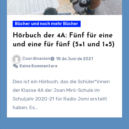
Bücher und noch mehr Bücher
Hörbuch der 4A: Fünf für eine
und eine für fünf (5×1 und 1×5)
Coordinacion
18 de Juni de 2021
Keine Kommentare
Dies ist ein Hörbuch, das die Schüler*innen
der Klasse 4A der Joan Miró-Schule im
Schuljahr 2020-21 für Radio Jomi erstellt
haben. Es…