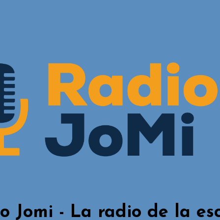
o Jomi - La radio de la es