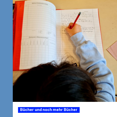
Bücher und noch mehr Bücher