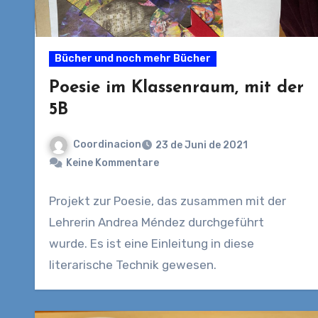
Bücher und noch mehr Bücher
Poesie im Klassenraum, mit der
5B
Coordinacion
23 de Juni de 2021
Keine Kommentare
Projekt zur Poesie, das zusammen mit der
Lehrerin Andrea Méndez durchgeführt
wurde. Es ist eine Einleitung in diese
literarische Technik gewesen.