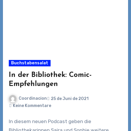
Buchstabensalat
In der Bibliothek: Comic-
Empfehlungen
Coordinacion
25 de Juni de 2021
Keine Kommentare
In diesem neuen Podcast geben die
Bibliothekarinnen Saira und Sophie weitere