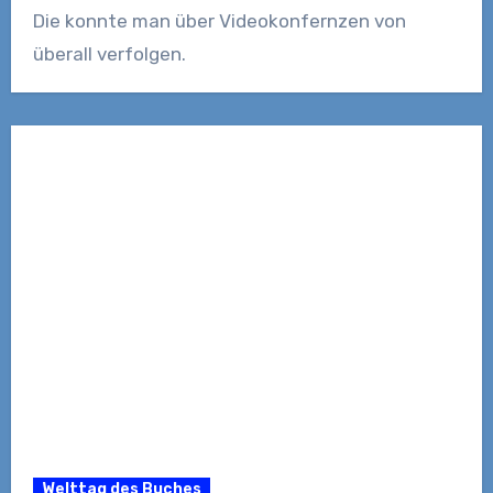
Die konnte man über Videokonfernzen von
überall verfolgen.
Welttag des Buches