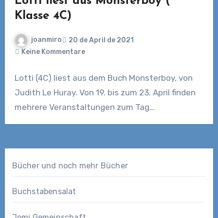
Lotti liest aus Monsterboy (
Klasse 4C)
joanmiro
20 de April de 2021
Keine Kommentare
Lotti (4C) liest aus dem Buch Monsterboy, von
Judith Le Huray. Von 19. bis zum 23. April finden
mehrere Veranstaltungen zum Tag…
Bücher und noch mehr Bücher
Buchstabensalat
Jomi Gemeinschaft