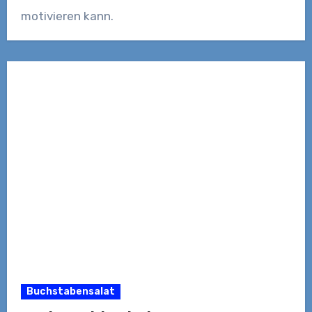
motivieren kann.
Buchstabensalat