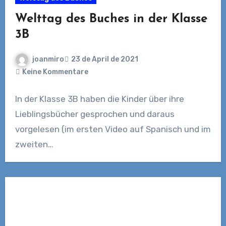
Welttag des Buches in der Klasse
3B
joanmiro
23 de April de 2021
Keine Kommentare
In der Klasse 3B haben die Kinder über ihre
Lieblingsbücher gesprochen und daraus
vorgelesen (im ersten Video auf Spanisch und im
zweiten…