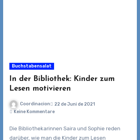
Buchstabensalat
In der Bibliothek: Kinder zum
Lesen motivieren
Coordinacion
22 de Juni de 2021
Keine Kommentare
Die Bibliothekarinnen Saira und Sophie reden
darüber, wie man die Kinder zum Lesen