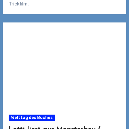
Trickfilm.
Welttag des Buches