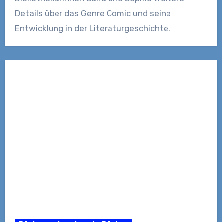
Details über das Genre Comic und seine
Entwicklung in der Literaturgeschichte.