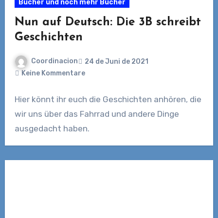
Bücher und noch mehr Bücher
Nun auf Deutsch: Die 3B schreibt
Geschichten
Coordinacion
24 de Juni de 2021
Keine Kommentare
Hier könnt ihr euch die Geschichten anhören, die
wir uns über das Fahrrad und andere Dinge
ausgedacht haben.