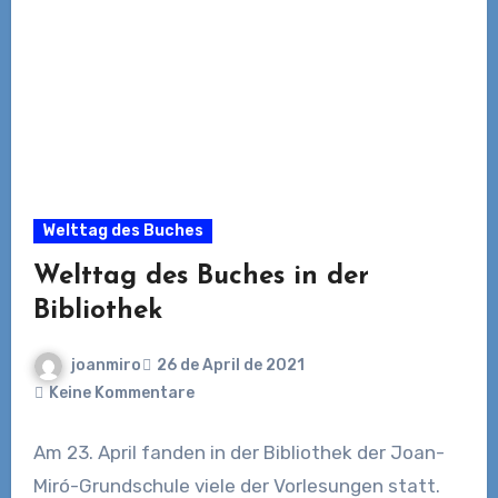
Welttag des Buches
Welttag des Buches in der
Bibliothek
joanmiro
26 de April de 2021
Keine Kommentare
Am 23. April fanden in der Bibliothek der Joan-
Miró-Grundschule viele der Vorlesungen statt.