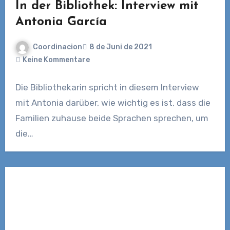
In der Bibliothek: Interview mit
Antonia García
Coordinacion
8 de Juni de 2021
Keine Kommentare
Die Bibliothekarin spricht in diesem Interview
mit Antonia darüber, wie wichtig es ist, dass die
Familien zuhause beide Sprachen sprechen, um
die…