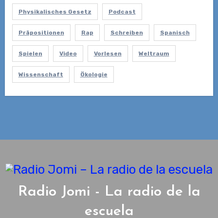
Physikalisches Gesetz
Podcast
Präpositionen
Rap
Schreiben
Spanisch
Spielen
Video
Vorlesen
Weltraum
Wissenschaft
Ökologie
Radio Jomi - La radio de la
escuela