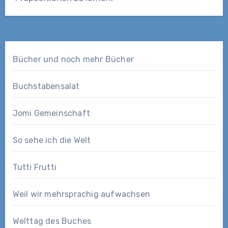
Bücher und noch mehr Bücher
Buchstabensalat
Jomi Gemeinschaft
So sehe ich die Welt
Tutti Frutti
Weil wir mehrsprachig aufwachsen
Welttag des Buches