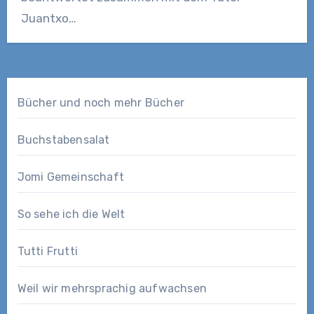
Juantxo…
Bücher und noch mehr Bücher
Buchstabensalat
Jomi Gemeinschaft
So sehe ich die Welt
Tutti Frutti
Weil wir mehrsprachig aufwachsen