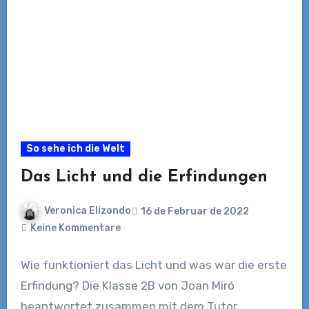
So sehe ich die Welt
Das Licht und die Erfindungen
Veronica Elizondo
16 de Februar de 2022
Keine Kommentare
Wie funktioniert das Licht und was war die erste
Erfindung? Die Klasse 2B von Joan Miró
beantwortet zusammen mit dem Tutor