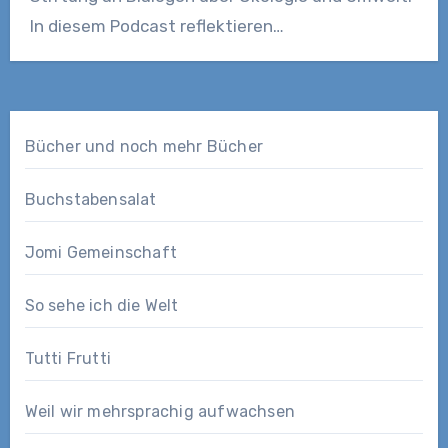
In diesem Podcast reflektieren…
Bücher und noch mehr Bücher
Buchstabensalat
Jomi Gemeinschaft
So sehe ich die Welt
Tutti Frutti
Weil wir mehrsprachig aufwachsen