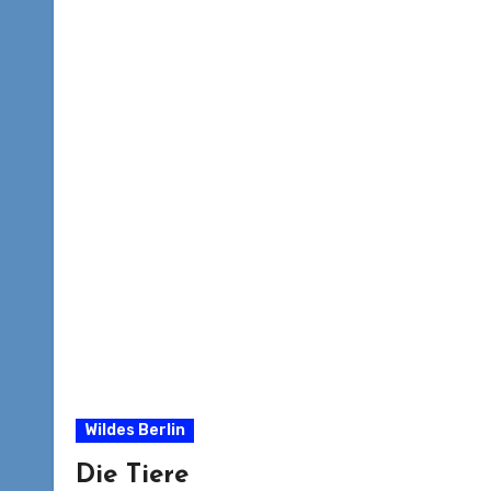
Wildes Berlin
Die Tiere