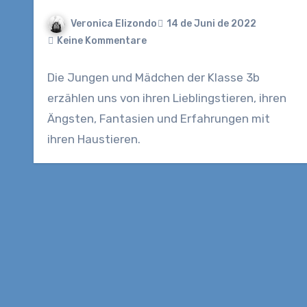
Veronica Elizondo
14 de Juni de 2022
Keine Kommentare
Die Jungen und Mädchen der Klasse 3b
erzählen uns von ihren Lieblingstieren, ihren
Ängsten, Fantasien und Erfahrungen mit
ihren Haustieren.