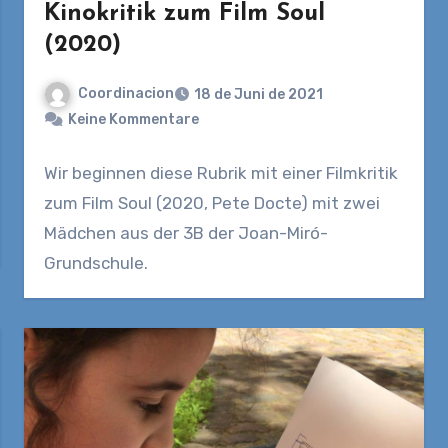
Kinokritik zum Film Soul
(2020)
Coordinacion
18 de Juni de 2021
Keine Kommentare
Wir beginnen diese Rubrik mit einer Filmkritik
zum Film Soul (2020, Pete Docte) mit zwei
Mädchen aus der 3B der Joan-Miró-
Grundschule.