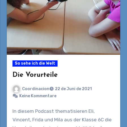
So sehe ich die Welt
Die Vorurteile
Coordinacion
22 de Juni de 2021
Keine Kommentare
In diesem Podcast thematisieren Eli,
Vincent, Frida und Mila aus der Klasse 6C die