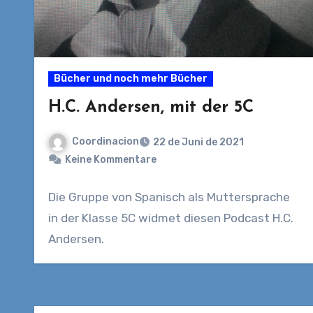
Bücher und noch mehr Bücher
H.C. Andersen, mit der 5C
Coordinacion
22 de Juni de 2021
Keine Kommentare
Die Gruppe von Spanisch als Muttersprache
in der Klasse 5C widmet diesen Podcast H.C.
Andersen.