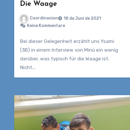
Die Waage
Coordinacion
18 de Juni de 2021
Keine Kommentare
Bei dieser Gelegenheit erzählt uns Ysami
(3B) in einem Interview von Minú ein wenig
darüber, was typisch für die Waage ist.
Nicht…