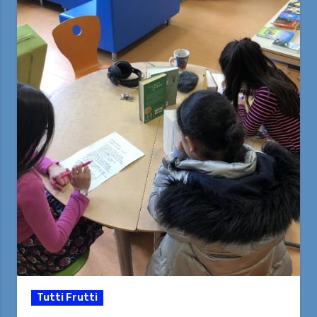
Tutti Frutti