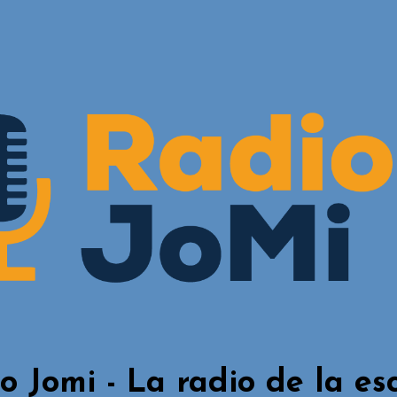
o Jomi - La radio de la es