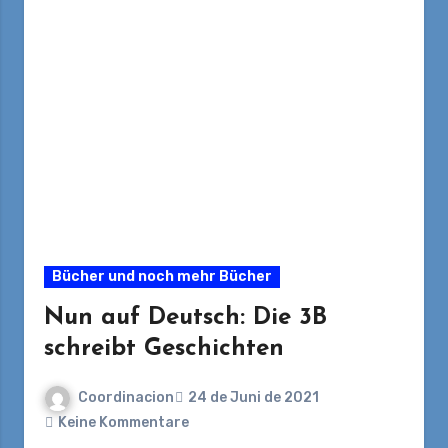
Bücher und noch mehr Bücher
Nun auf Deutsch: Die 3B
schreibt Geschichten
Coordinacion
24 de Juni de 2021
Keine Kommentare