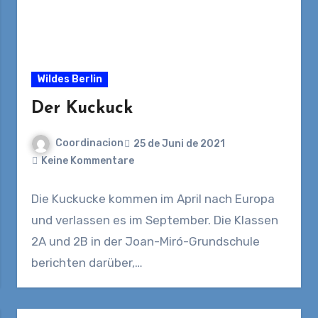
Wildes Berlin
Der Kuckuck
Coordinacion
25 de Juni de 2021
Keine Kommentare
Die Kuckucke kommen im April nach Europa
und verlassen es im September. Die Klassen
2A und 2B in der Joan-Miró-Grundschule
berichten darüber,…