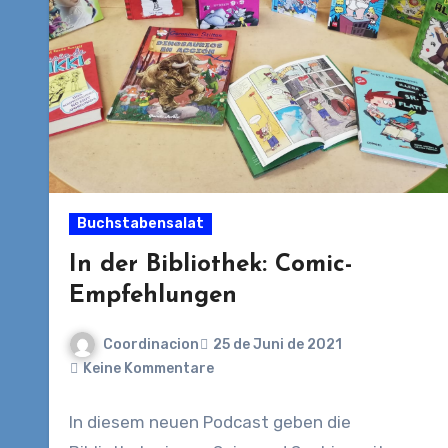
Buchstabensalat
In der Bibliothek: Comic-
Empfehlungen
Coordinacion
25 de Juni de 2021
Keine Kommentare
In diesem neuen Podcast geben die