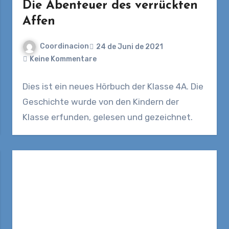
Die Abenteuer des verrückten
Affen
Coordinacion
24 de Juni de 2021
Keine Kommentare
Dies ist ein neues Hörbuch der Klasse 4A. Die
Geschichte wurde von den Kindern der
Klasse erfunden, gelesen und gezeichnet.