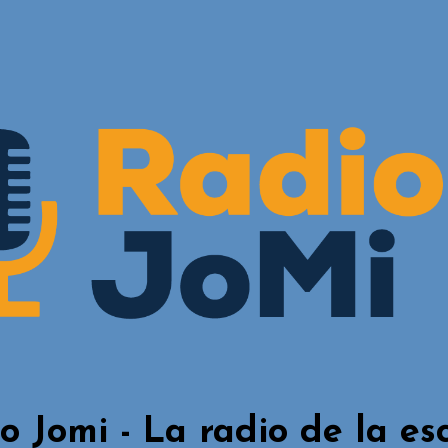
o Jomi - La radio de la es