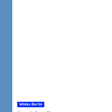
Wildes Berlin