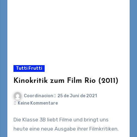
Tutti Frutti
Kinokritik zum Film Rio (2011)
Coordinacion
25 de Juni de 2021
Keine Kommentare
Die Klasse 3B liebt Filme und bringt uns
heute eine neue Ausgabe ihrer Filmkritiken.