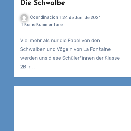
Die Schwalbe
Coordinacion
24 de Juni de 2021
Keine Kommentare
Viel mehr als nur die Fabel von den
Schwalben und Vögeln von La Fontaine
werden uns diese Schüler*innen der Klasse
2B in…