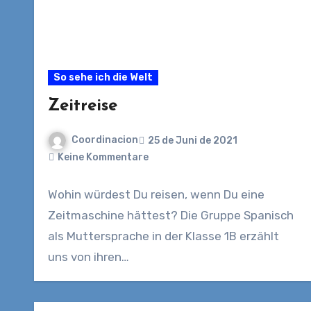
So sehe ich die Welt
Zeitreise
Coordinacion
25 de Juni de 2021
Keine Kommentare
Wohin würdest Du reisen, wenn Du eine
Zeitmaschine hättest? Die Gruppe Spanisch
als Muttersprache in der Klasse 1B erzählt
uns von ihren…