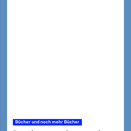
Bücher und noch mehr Bücher