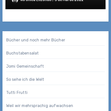
Bücher und noch mehr Bücher
Buchstabensalat
Jomi Gemeinschaft
So sehe ich die Welt
Tutti Frutti
Weil wir mehrsprachig aufwachsen