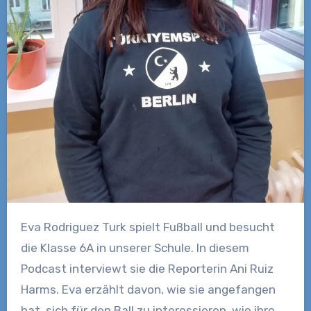
Eva Rodriguez Turk spielt Fußball und besucht
die Klasse 6A in unserer Schule. In diesem
Podcast interviewt sie die Reporterin Ani Ruiz
Harms. Eva erzählt davon, wie sie angefangen
hat, sich für den Ball zu interessieren, wie ihre