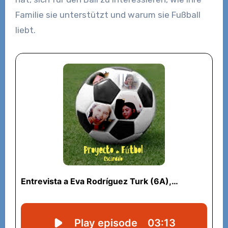
Familie sie unterstützt und warum sie Fußball
liebt.