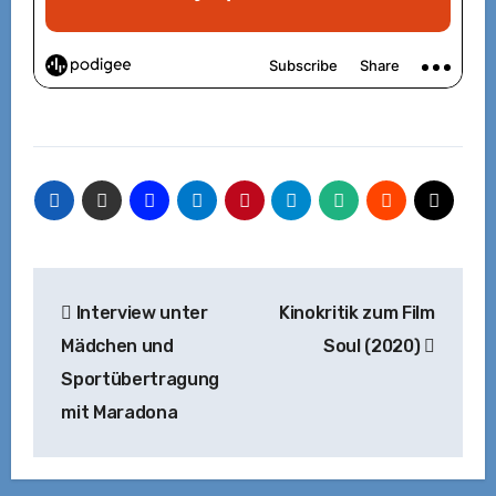
Beitragsnavigation
Interview unter
Kinokritik zum Film
Mädchen und
Soul (2020)
Sportübertragung
mit Maradona