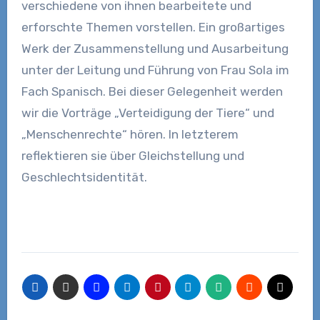
verschiedene von ihnen bearbeitete und
erforschte Themen vorstellen. Ein großartiges
Werk der Zusammenstellung und Ausarbeitung
unter der Leitung und Führung von Frau Sola im
Fach Spanisch. Bei dieser Gelegenheit werden
wir die Vorträge „Verteidigung der Tiere“ und
„Menschenrechte“ hören. In letzterem
reflektieren sie über Gleichstellung und
Geschlechtsidentität.