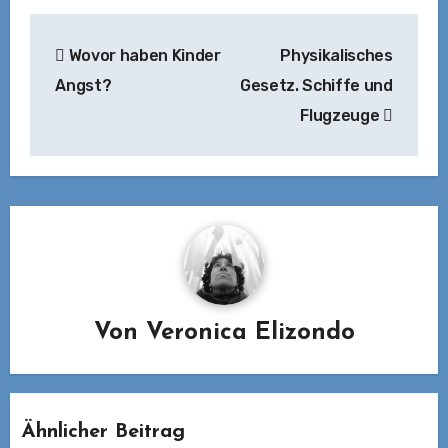
Beitragsnavigation
Wovor haben Kinder
Physikalisches
Angst?
Gesetz. Schiffe und
Flugzeuge
Von
Veronica Elizondo
Ähnlicher Beitrag