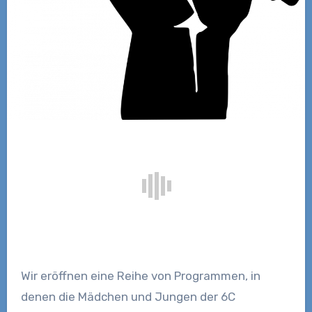
Wir eröffnen eine Reihe von Programmen, in
denen die Mädchen und Jungen der 6C