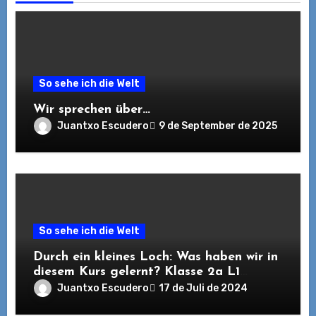
So sehe ich die Welt
Wir sprechen über…
Juantxo Escudero
9 de September de 2025
So sehe ich die Welt
Durch ein kleines Loch: Was haben wir in
diesem Kurs gelernt? Klasse 2a L1
Deutsch. 2023/2024
Juantxo Escudero
17 de Juli de 2024