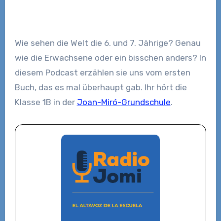
Wie sehen die Welt die 6. und 7. Jährige? Genau
wie die Erwachsene oder ein bisschen anders? In
diesem Podcast erzählen sie uns vom ersten
Buch, das es mal überhaupt gab. Ihr hört die
Klasse 1B in der
Joan-Miró-Grundschule
.