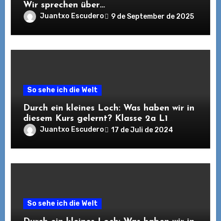
Wir sprechen über…
Juantxo Escudero
9 de September de 2025
So sehe ich die Welt
Durch ein kleines Loch: Was haben wir in
diesem Kurs gelernt? Klasse 2a L1
Deutsch. 2023/2024
Juantxo Escudero
17 de Juli de 2024
So sehe ich die Welt