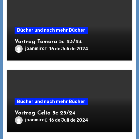
Bücher und noch mehr Bücher
Vortrag Tamara 5c 23/24
joanmiro
16 de Juli de 2024
Bücher und noch mehr Bücher
Vortrag Celia 5c 23/24
joanmiro
16 de Juli de 2024