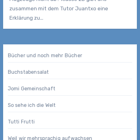
zusammen mit dem Tutor Juantxo eine
Erklärung zu…
Bücher und noch mehr Bücher
Buchstabensalat
Jomi Gemeinschaft
So sehe ich die Welt
Tutti Frutti
Weil wir mehrsprachig aufwachsen