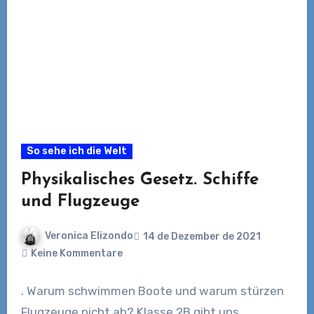
So sehe ich die Welt
Physikalisches Gesetz. Schiffe
und Flugzeuge
Veronica Elizondo
14 de Dezember de 2021
Keine Kommentare
. Warum schwimmen Boote und warum stürzen
Flugzeuge nicht ab? Klasse 2B gibt uns