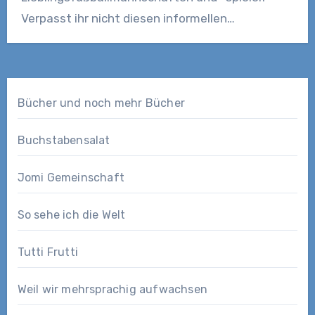
Verpasst ihr nicht diesen informellen…
Bücher und noch mehr Bücher
Buchstabensalat
Jomi Gemeinschaft
So sehe ich die Welt
Tutti Frutti
Weil wir mehrsprachig aufwachsen