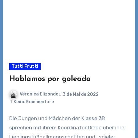
Tutti Frutti
Hablamos por goleada
Veronica Elizondo
3 de Mai de 2022
Keine Kommentare
Die Jungen und Mädchen der Klasse 3B
sprechen mit ihrem Koordinator Diego über ihre
Lieblingsfußballmannschaften und -spieler.