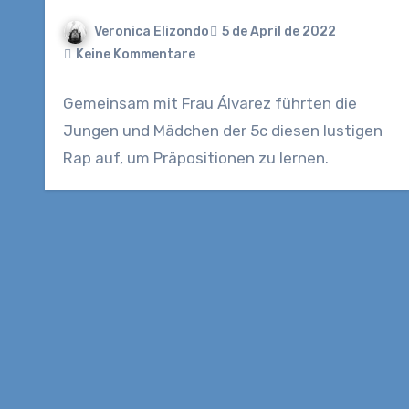
Veronica Elizondo
5 de April de 2022
Keine Kommentare
Gemeinsam mit Frau Álvarez führten die
Jungen und Mädchen der 5c diesen lustigen
Rap auf, um Präpositionen zu lernen.