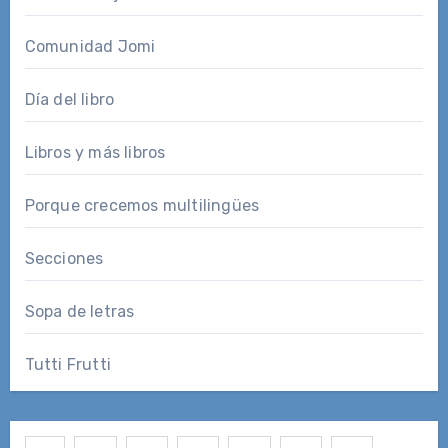
Comunidad Jomi
Día del libro
Libros y más libros
Porque crecemos multilingües
Secciones
Sopa de letras
Tutti Frutti