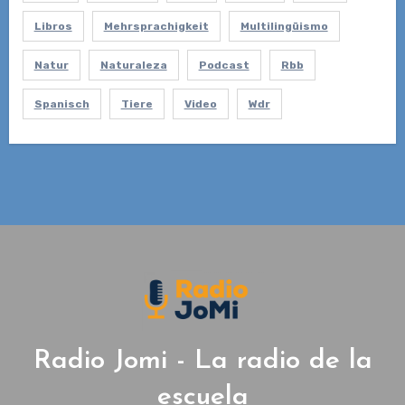
Libros
Mehrsprachigkeit
Multilingüismo
Natur
Naturaleza
Podcast
Rbb
Spanisch
Tiere
Video
Wdr
Radio Jomi - La radio de la
escuela