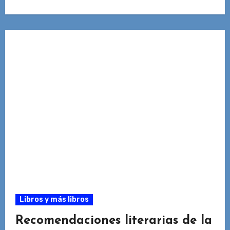
Libros y más libros
Recomendaciones literarias de la