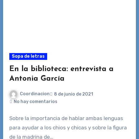
Sopa de letras
En la biblioteca: entrevista a
Antonia García
Coordinacion
8 de junio de 2021
No hay comentarios
Sobre la importancia de hablar ambas lenguas
para ayudar a los chios y chicas y sobre la figura
de la madrina de…