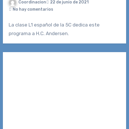
Coordinacion
22 de junio de 2021
No hay comentarios
La clase L1 español de la 5C dedica este
programa a H.C. Andersen.