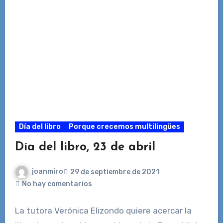
Día del libro
Porque crecemos multilingües
Día del libro, 23 de abril
joanmiro
29 de septiembre de 2021
No hay comentarios
La tutora Verónica Elizondo quiere acercar la