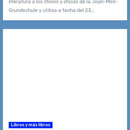
literatura a los chicos y chicas de la Joan-Miró-
Grundschule y utiliza a fecha del 23…
Libros y más libros