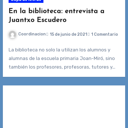
En la biblioteca: entrevista a
Juantxo Escudero
Coordinacion
15 de junio de 2021
1 Comentario
La biblioteca no solo la utilizan los alumnos y
alumnas de la escuela primaria Joan-Miró, sino
también los profesores, profesoras, tutores y…