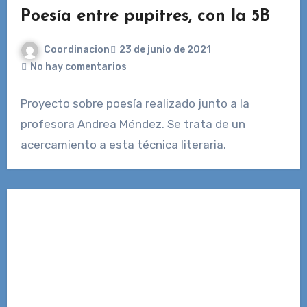
Poesía entre pupitres, con la 5B
Coordinacion
23 de junio de 2021
No hay comentarios
Proyecto sobre poesía realizado junto a la
profesora Andrea Méndez. Se trata de un
acercamiento a esta técnica literaria.