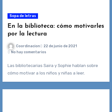
Sopa de letras
En la biblioteca: cómo motivarles
por la lectura
Coordinacion
22 de junio de 2021
No hay comentarios
Las bibliotecarias Saira y Sophie hablan sobre
cómo motivar a los niños y niñas a leer.