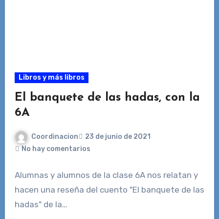
Libros y más libros
El banquete de las hadas, con la
6A
Coordinacion
23 de junio de 2021
No hay comentarios
Alumnas y alumnos de la clase 6A nos relatan y
hacen una reseña del cuento "El banquete de las
hadas" de la…