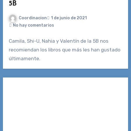
5B
Coordinacion
1 de junio de 2021
No hay comentarios
Camila, Shi-U, Nahia y Valentín de la 5B nos
recomiendan los libros que más les han gustado
últimamente.