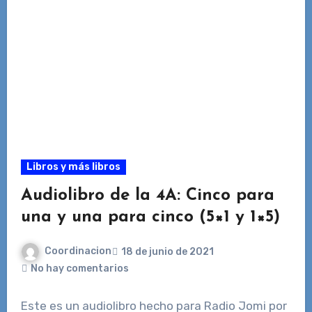
Libros y más libros
Audiolibro de la 4A: Cinco para
una y una para cinco (5×1 y 1×5)
Coordinacion
18 de junio de 2021
No hay comentarios
Este es un audiolibro hecho para Radio Jomi por