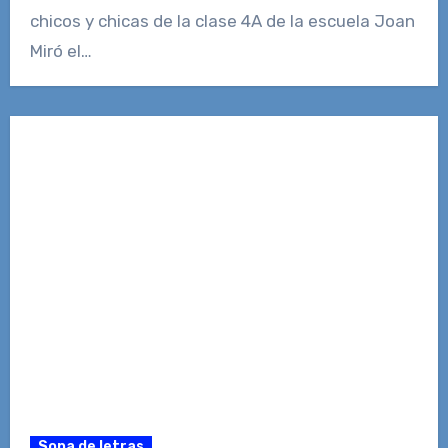
chicos y chicas de la clase 4A de la escuela Joan
Miró el…
Sopa de letras