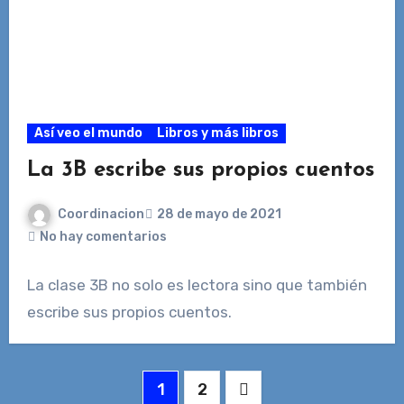
Así veo el mundo
Libros y más libros
La 3B escribe sus propios cuentos
Coordinacion
28 de mayo de 2021
No hay comentarios
La clase 3B no solo es lectora sino que también
escribe sus propios cuentos.
Paginación
1
2