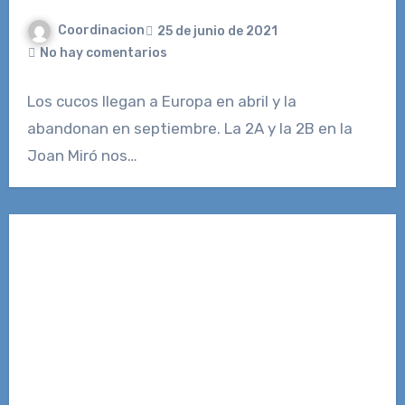
Coordinacion
25 de junio de 2021
No hay comentarios
Los cucos llegan a Europa en abril y la
abandonan en septiembre. La 2A y la 2B en la
Joan Miró nos…