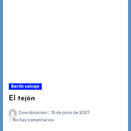
Berlín salvaje
El tejón
Coordinacion
15 de junio de 2021
No hay comentarios