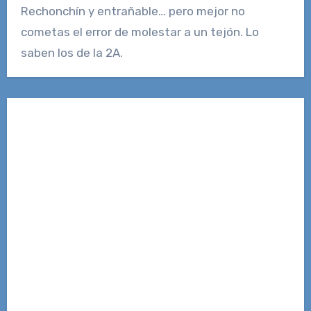
Rechonchín y entrañable… pero mejor no
cometas el error de molestar a un tejón. Lo
saben los de la 2A.