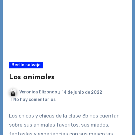
Berlín salvaje
Los animales
Veronica Elizondo
14 de junio de 2022
No hay comentarios
Los chicos y chicas de la clase 3b nos cuentan
sobre sus animales favoritos, sus miedos,
fantasías y experiencias con sus mascotas.