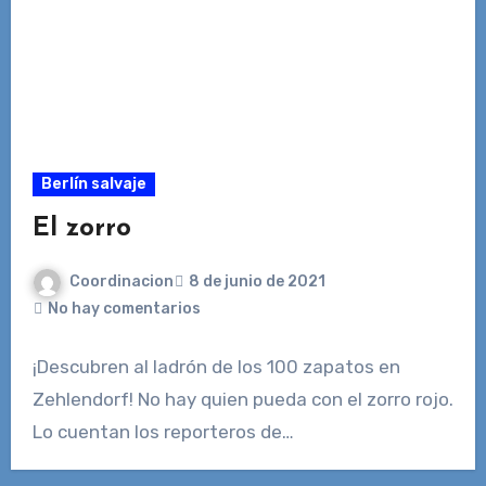
Berlín salvaje
El zorro
Coordinacion
8 de junio de 2021
No hay comentarios
¡Descubren al ladrón de los 100 zapatos en
Zehlendorf! No hay quien pueda con el zorro rojo.
Lo cuentan los reporteros de…