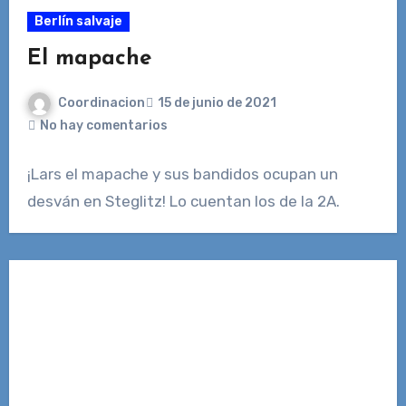
Berlín salvaje
El mapache
Coordinacion
15 de junio de 2021
No hay comentarios
¡Lars el mapache y sus bandidos ocupan un
desván en Steglitz! Lo cuentan los de la 2A.