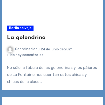
Berlín salvaje
La golondrina
Coordinacion
24 de junio de 2021
No hay comentarios
No sólo la fábula de las golondrinas y los pájaros
de La Fontaine nos cuentan estos chicas y
chicas de la clase…