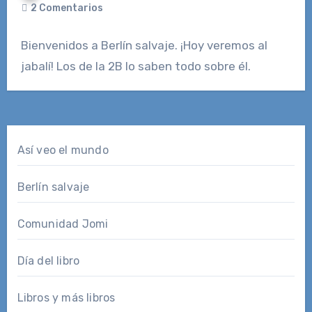
2 Comentarios
Bienvenidos a Berlín salvaje. ¡Hoy veremos al
jabalí! Los de la 2B lo saben todo sobre él.
Así veo el mundo
Berlín salvaje
Comunidad Jomi
Día del libro
Libros y más libros