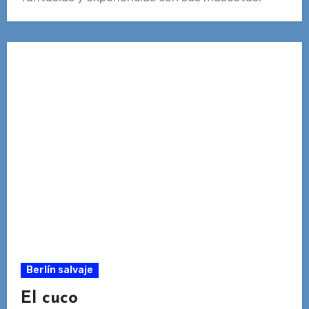
Berlín salvaje
El cuco