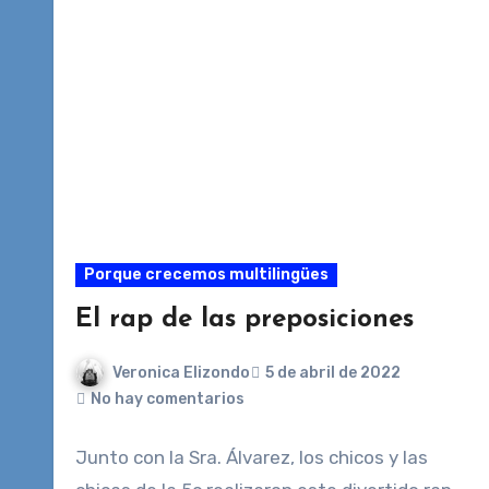
Porque crecemos multilingües
El rap de las preposiciones
Veronica Elizondo
5 de abril de 2022
No hay comentarios
Junto con la Sra. Álvarez, los chicos y las