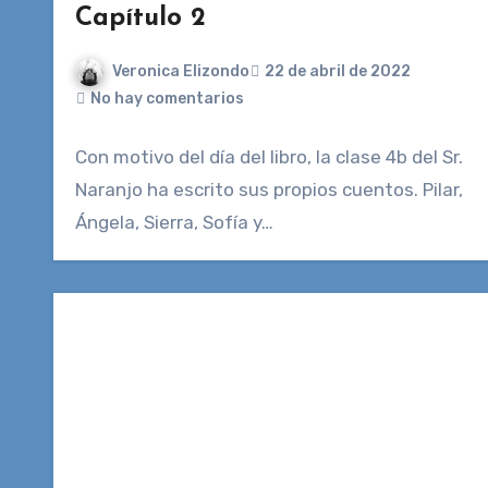
Capítulo 2
Veronica Elizondo
22 de abril de 2022
No hay comentarios
Con motivo del día del libro, la clase 4b del Sr.
Naranjo ha escrito sus propios cuentos. Pilar,
Ángela, Sierra, Sofía y…