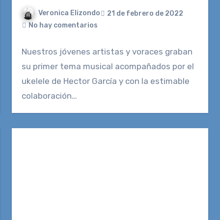
Veronica Elizondo
21 de febrero de 2022
No hay comentarios
Nuestros jóvenes artistas y voraces graban
su primer tema musical acompañados por el
ukelele de Hector García y con la estimable
colaboración…