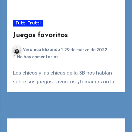
Tutti Frutti
Juegos favoritos
Veronica Elizondo
29 de marzo de 2022
No hay comentarios
Los chicos y las chicas de la 3B nos hablan
sobre sus juegos favoritos. ¡Tomamos nota!