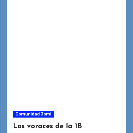
Comunidad Jomi
Los voraces de la 1B