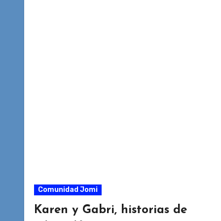
Comunidad Jomi
Karen y Gabri, historias de