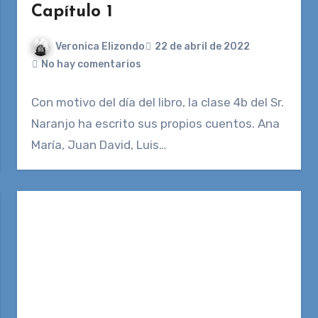
Capítulo 1
Veronica Elizondo
22 de abril de 2022
No hay comentarios
Con motivo del día del libro, la clase 4b del Sr.
Naranjo ha escrito sus propios cuentos. Ana
María, Juan David, Luis…