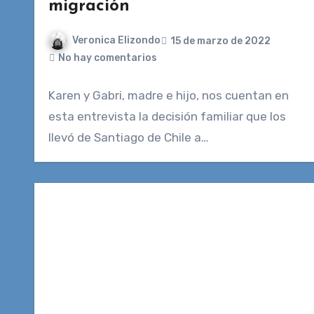
migración
Veronica Elizondo
15 de marzo de 2022
No hay comentarios
Karen y Gabri, madre e hijo, nos cuentan en
esta entrevista la decisión familiar que los
llevó de Santiago de Chile a…