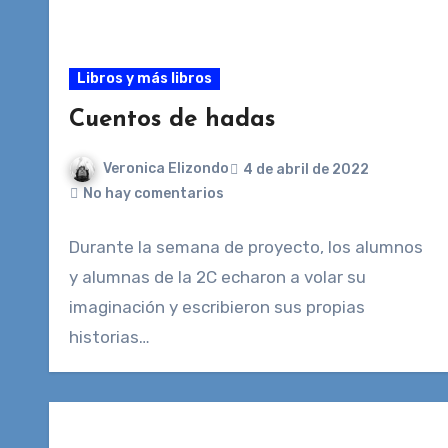
Libros y más libros
Cuentos de hadas
Veronica Elizondo
4 de abril de 2022
No hay comentarios
Durante la semana de proyecto, los alumnos
y alumnas de la 2C echaron a volar su
imaginación y escribieron sus propias
historias…