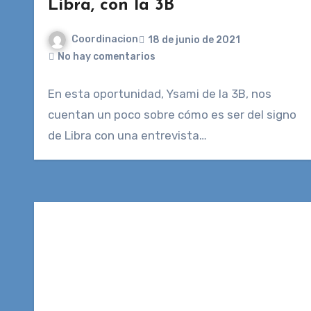
Libra, con la 3B
Coordinacion
18 de junio de 2021
No hay comentarios
En esta oportunidad, Ysami de la 3B, nos
cuentan un poco sobre cómo es ser del signo
de Libra con una entrevista…