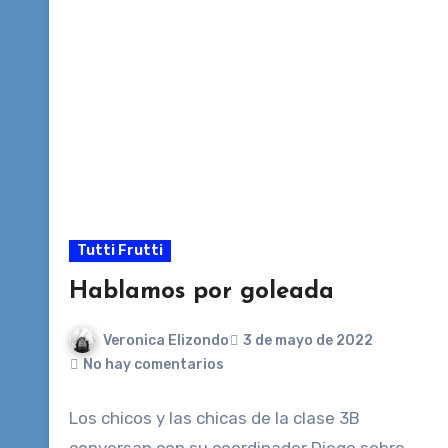
Tutti Frutti
Hablamos por goleada
Veronica Elizondo
3 de mayo de 2022
No hay comentarios
Los chicos y las chicas de la clase 3B