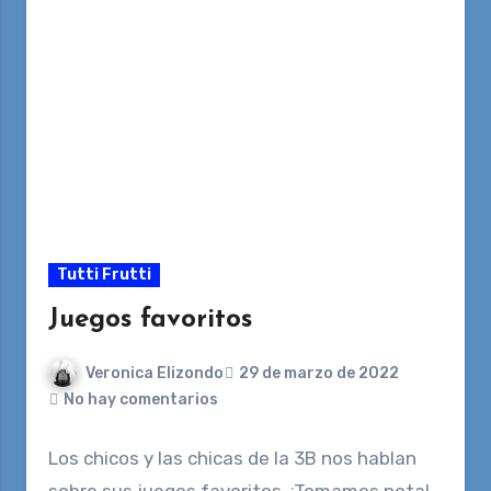
Tutti Frutti
Juegos favoritos
Veronica Elizondo
29 de marzo de 2022
No hay comentarios
Los chicos y las chicas de la 3B nos hablan