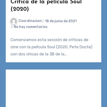
Crítica de la película Soul
(2020)
Coordinacion
18 de junio de 2021
No hay comentarios
Comenzamos esta sección de críticas de
cine con la película Soul (2020, Pete Docte)
con dos chicas de la 3B de la…