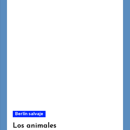
Berlín salvaje
Los animales