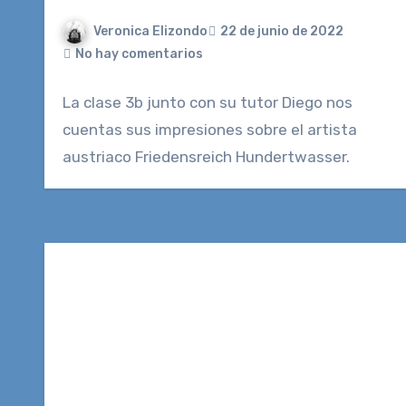
Veronica Elizondo
22 de junio de 2022
No hay comentarios
La clase 3b junto con su tutor Diego nos
cuentas sus impresiones sobre el artista
austriaco Friedensreich Hundertwasser.