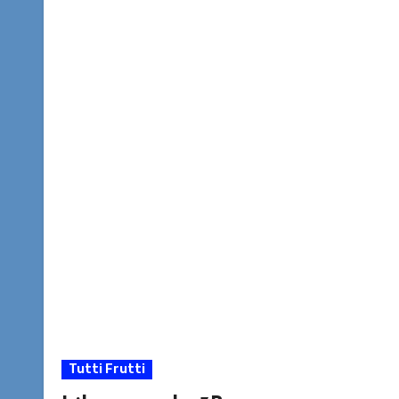
Tutti Frutti