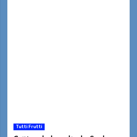
Tutti Frutti