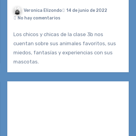
Veronica Elizondo
14 de junio de 2022
No hay comentarios
Los chicos y chicas de la clase 3b nos
cuentan sobre sus animales favoritos, sus
miedos, fantasías y experiencias con sus
mascotas.