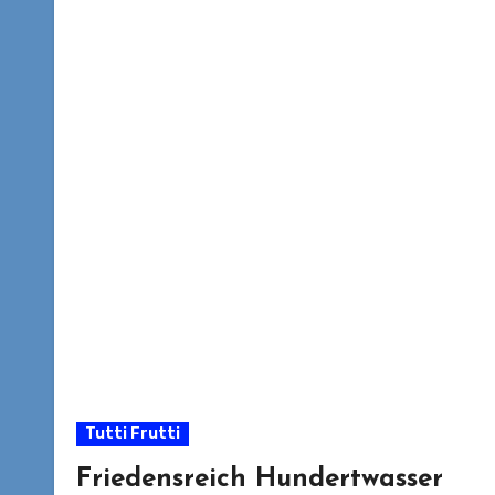
Tutti Frutti
Friedensreich Hundertwasser