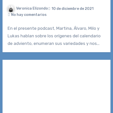
Veronica Elizondo
10 de diciembre de 2021
No hay comentarios
En el presente podcast, Martina, Álvaro, Milo y
Lukas hablan sobre los orígenes del calendario
de adviento, enumeran sus variedades y nos…