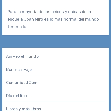
Para la mayoría de los chicos y chicas de la
escuela Joan Miró es lo más normal del mundo
tener a la…
Así veo el mundo
Berlín salvaje
Comunidad Jomi
Día del libro
Libros y más libros