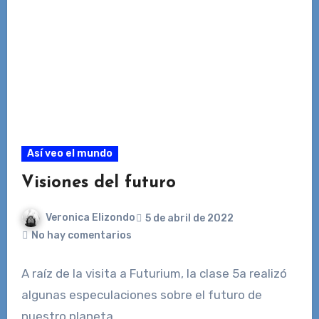
Así veo el mundo
Visiones del futuro
Veronica Elizondo
5 de abril de 2022
No hay comentarios
A raíz de la visita a Futurium, la clase 5a realizó
algunas especulaciones sobre el futuro de
nuestro planeta.