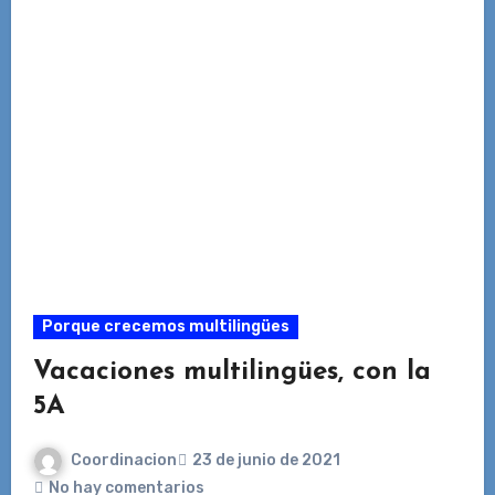
Porque crecemos multilingües
Vacaciones multilingües, con la
5A
Coordinacion
23 de junio de 2021
No hay comentarios