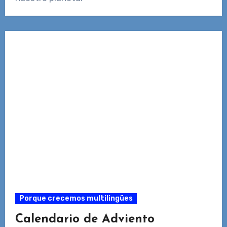
Porque crecemos multilingües
Calendario de Adviento