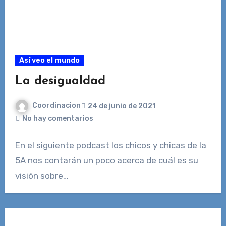
Así veo el mundo
La desigualdad
Coordinacion
24 de junio de 2021
No hay comentarios
En el siguiente podcast los chicos y chicas de la
5A nos contarán un poco acerca de cuál es su
visión sobre…