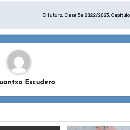
El futuro. Clase 5a 2022/2023. Capítulo
uantxo Escudero