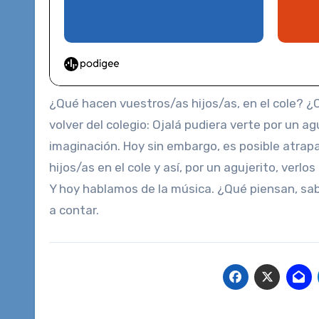
¿Qué hacen vuestros/as hijos/as, en el cole? 
volver del colegio: Ojalá pudiera verte por un 
imaginación. Hoy sin embargo, es posible atra
hijos/as en el cole y así, por un agujerito, verlos
Y hoy hablamos de la música. ¿Qué piensan, sab
a contar.