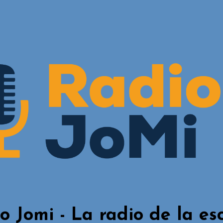
o Jomi - La radio de la es