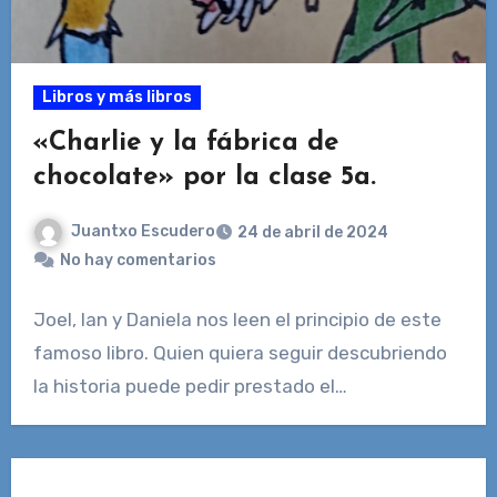
Libros y más libros
«Charlie y la fábrica de
chocolate» por la clase 5a.
Juantxo Escudero
24 de abril de 2024
No hay comentarios
Joel, Ian y Daniela nos leen el principio de este
famoso libro. Quien quiera seguir descubriendo
la historia puede pedir prestado el…