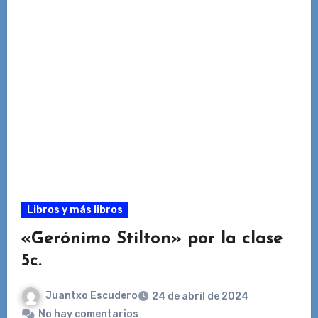
Libros y más libros
«Gerónimo Stilton» por la clase
5c.
Juantxo Escudero
24 de abril de 2024
No hay comentarios