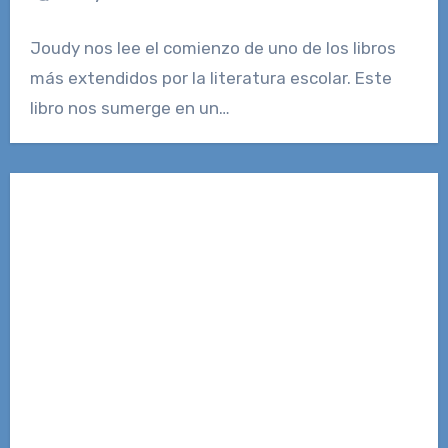
Joudy nos lee el comienzo de uno de los libros
más extendidos por la literatura escolar. Este
libro nos sumerge en un…