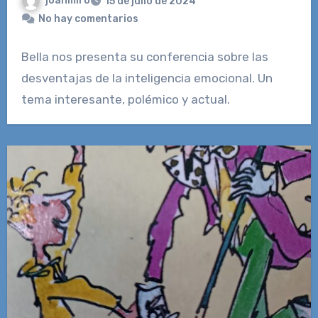
joanmiro
15 de julio de 2024
No hay comentarios
Bella nos presenta su conferencia sobre las
desventajas de la inteligencia emocional. Un
tema interesante, polémico y actual.