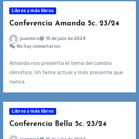
Libros y más libros
Conferencia Amanda 5c. 23/24
joanmiro
15 de julio de 2024
No hay comentarios
Amanda nos presenta el tema del cambio
climático. Un tema actual y más presente que
nunca.
Libros y más libros
Conferencia Bella 5c. 23/24