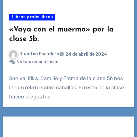
Libros y más libros
«Vaya con el muermo» por la
clase 5b.
Juantxo Escudero
24 de abril de 2024
No hay comentarios
Suniva, Kika, Camillo y Emma de la clase 5b nos
lee un relato sobre caballos. El resto de la clase
hacen pregustas…