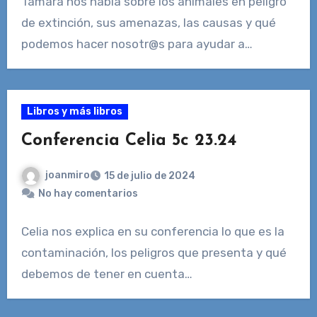
Tamara nos habla sobre los animales en peligro
de extinción, sus amenazas, las causas y qué
podemos hacer nosotr@s para ayudar a…
Libros y más libros
Conferencia Celia 5c 23.24
joanmiro
15 de julio de 2024
No hay comentarios
Celia nos explica en su conferencia lo que es la
contaminación, los peligros que presenta y qué
debemos de tener en cuenta…