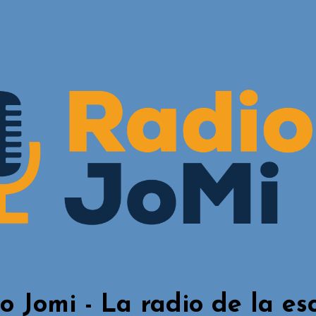
o Jomi - La radio de la es