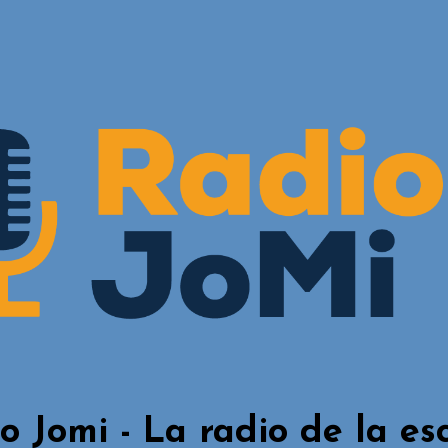
o Jomi - La radio de la es