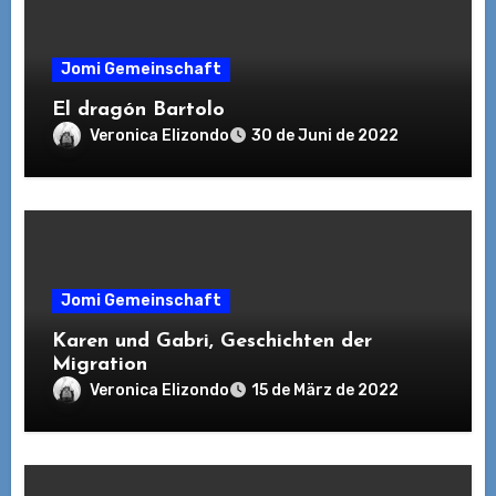
Jomi Gemeinschaft
El dragón Bartolo
Veronica Elizondo
30 de Juni de 2022
Jomi Gemeinschaft
Karen und Gabri, Geschichten der
Migration
Veronica Elizondo
15 de März de 2022