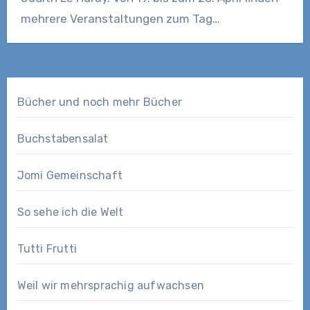
mehrere Veranstaltungen zum Tag…
Bücher und noch mehr Bücher
Buchstabensalat
Jomi Gemeinschaft
So sehe ich die Welt
Tutti Frutti
Weil wir mehrsprachig aufwachsen