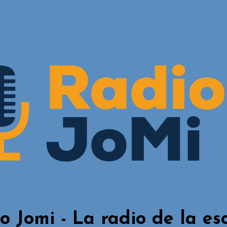
o Jomi - La radio de la es