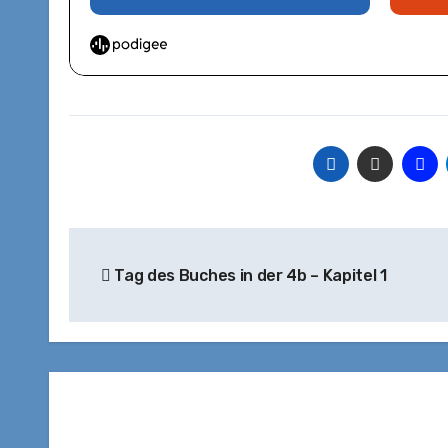
Beitragsnavigation
Tag des Buches in der 4b – Kapitel 1