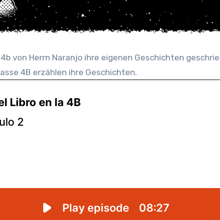
Klasse 4B erzählen ihre Geschichten.