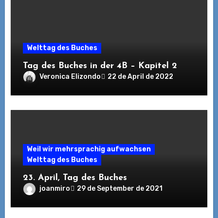
Welttag des Buches
Tag des Buches in der 4B – Kapitel 2
Veronica Elizondo
22 de April de 2022
Weil wir mehrsprachig aufwachsen
Welttag des Buches
23. April, Tag des Buches
joanmiro
29 de September de 2021