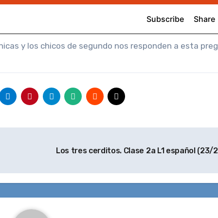
hicas y los chicos de segundo nos responden a esta preg
Los tres cerditos. Clase 2a L1 español (23/