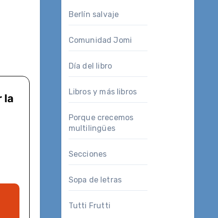
Berlín salvaje
Comunidad Jomi
Día del libro
Libros y más libros
Porque crecemos
multilingües
Secciones
Sopa de letras
Tutti Frutti