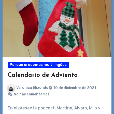
Porque crecemos multilingües
Calendario de Adviento
Veronica Elizondo
10 de diciembre de 2021
No hay comentarios
En el presente podcast, Martina, Álvaro, Milo y