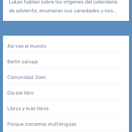
Lukas hablan sobre los orígenes del calendario
de adviento, enumeran sus variedades y nos…
Así veo el mundo
Berlín salvaje
Comunidad Jomi
Día del libro
Libros y más libros
Porque crecemos multilingües