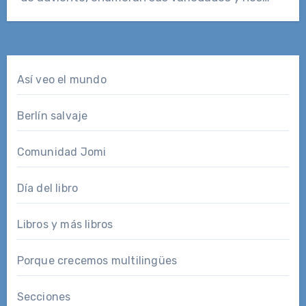
Así veo el mundo
Berlín salvaje
Comunidad Jomi
Día del libro
Libros y más libros
Porque crecemos multilingües
Secciones