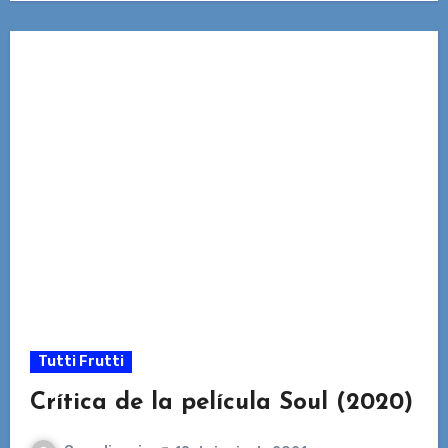
Tutti Frutti
Crítica de la película Soul (2020)