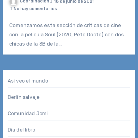
Coordinacion
18 de junio de 2021
No hay comentarios
Comenzamos esta sección de críticas de cine
con la película Soul (2020, Pete Docte) con dos
chicas de la 3B de la…
Así veo el mundo
Berlín salvaje
Comunidad Jomi
Día del libro