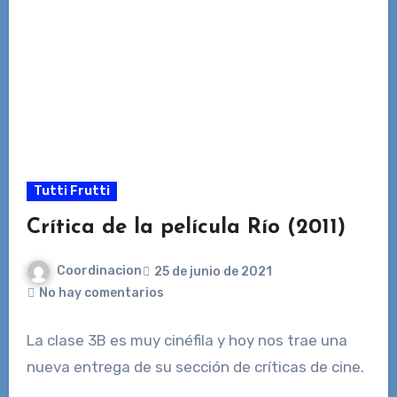
Tutti Frutti
Crítica de la película Río (2011)
Coordinacion
25 de junio de 2021
No hay comentarios
La clase 3B es muy cinéfila y hoy nos trae una
nueva entrega de su sección de críticas de cine.