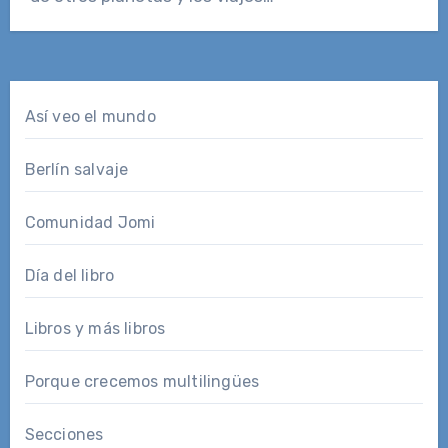
Así veo el mundo
Berlín salvaje
Comunidad Jomi
Día del libro
Libros y más libros
Porque crecemos multilingües
Secciones