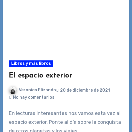
Libros y más libros
El espacio exterior
Veronica Elizondo
20 de diciembre de 2021
No hay comentarios
En lecturas interesantes nos vamos esta vez al
espacio exterior. Ponte al día sobre la conquista
de otros planetas y los viajes…