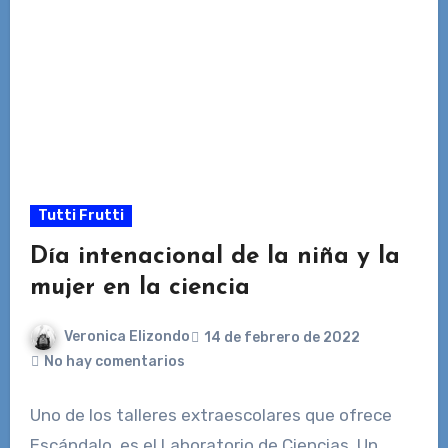
Tutti Frutti
Día intenacional de la niña y la
mujer en la ciencia
Veronica Elizondo
14 de febrero de 2022
No hay comentarios
Uno de los talleres extraescolares que ofrece
Escándalo, es el Laboratorio de Ciencias. Un