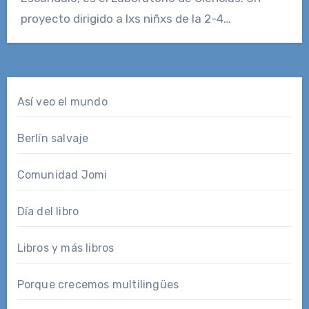
proyecto dirigido a lxs niñxs de la 2-4…
Así veo el mundo
Berlín salvaje
Comunidad Jomi
Día del libro
Libros y más libros
Porque crecemos multilingües