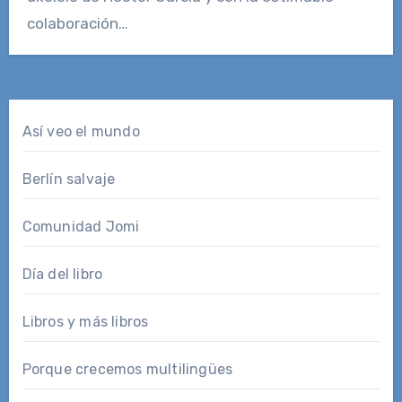
colaboración…
Así veo el mundo
Berlín salvaje
Comunidad Jomi
Día del libro
Libros y más libros
Porque crecemos multilingües