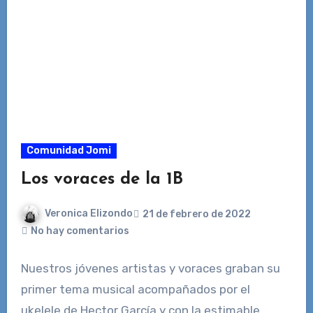
Comunidad Jomi
Los voraces de la 1B
Veronica Elizondo
21 de febrero de 2022
No hay comentarios
Nuestros jóvenes artistas y voraces graban su
primer tema musical acompañados por el
ukelele de Hector García y con la estimable