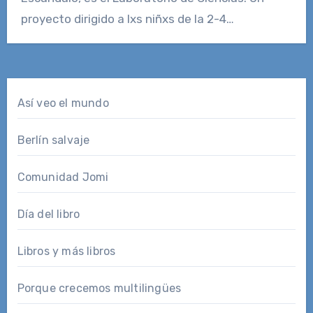
proyecto dirigido a lxs niñxs de la 2-4…
Así veo el mundo
Berlín salvaje
Comunidad Jomi
Día del libro
Libros y más libros
Porque crecemos multilingües