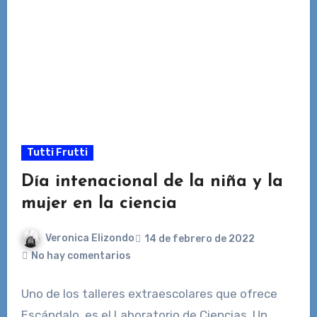
Tutti Frutti
Día intenacional de la niña y la
mujer en la ciencia
Veronica Elizondo
14 de febrero de 2022
No hay comentarios
Uno de los talleres extraescolares que ofrece
Escándalo, es el Laboratorio de Ciencias. Un