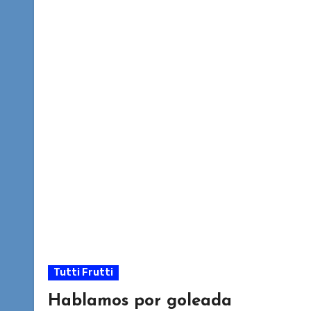
Tutti Frutti
Hablamos por goleada