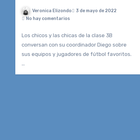
Veronica Elizondo
3 de mayo de 2022
No hay comentarios
Los chicos y las chicas de la clase 3B
conversan con su coordinador Diego sobre
sus equipos y jugadores de fútbol favoritos.
…