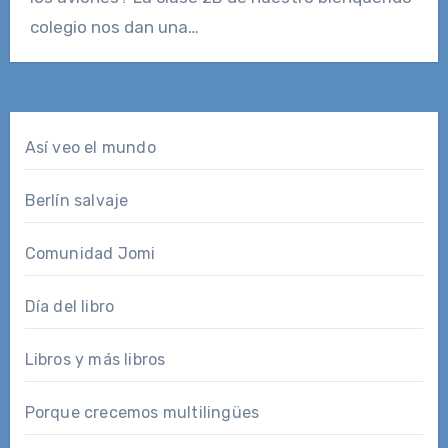
colegio nos dan una…
Así veo el mundo
Berlín salvaje
Comunidad Jomi
Día del libro
Libros y más libros
Porque crecemos multilingües