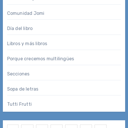
Comunidad Jomi
Día del libro
Libros y más libros
Porque crecemos multilingües
Secciones
Sopa de letras
Tutti Frutti