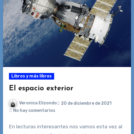
Libros y más libros
El espacio exterior
Veronica Elizondo
20 de diciembre de 2021
No hay comentarios
En lecturas interesantes nos vamos esta vez al