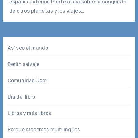
espacio exterior. Ponte al día sobre la conquista
de otros planetas y los viajes…
Así veo el mundo
Berlín salvaje
Comunidad Jomi
Día del libro
Libros y más libros
Porque crecemos multilingües