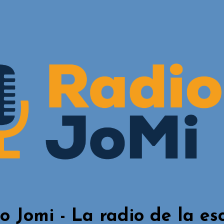
o Jomi - La radio de la es