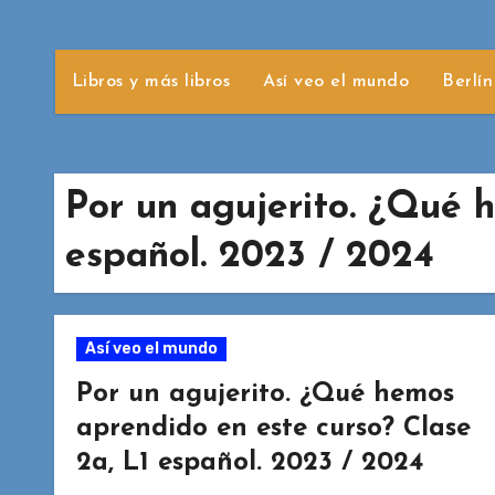
Libros y más libros
Así veo el mundo
Berlín
Por un agujerito. ¿Qué 
español. 2023 / 2024
Así veo el mundo
Por un agujerito. ¿Qué hemos
aprendido en este curso? Clase
2a, L1 español. 2023 / 2024