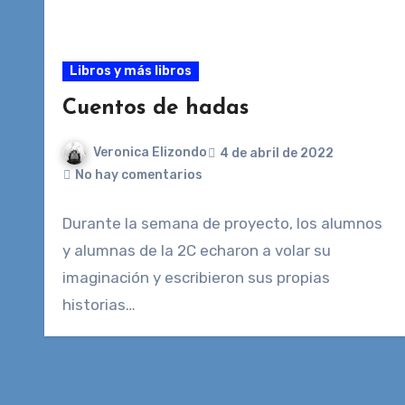
Libros y más libros
Cuentos de hadas
Veronica Elizondo
4 de abril de 2022
No hay comentarios
Durante la semana de proyecto, los alumnos
y alumnas de la 2C echaron a volar su
imaginación y escribieron sus propias
historias…