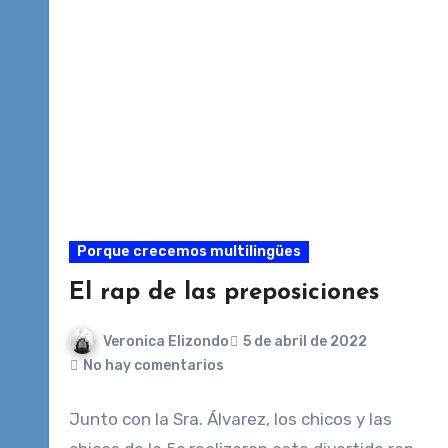
Porque crecemos multilingües
El rap de las preposiciones
Veronica Elizondo
5 de abril de 2022
No hay comentarios
Junto con la Sra. Álvarez, los chicos y las