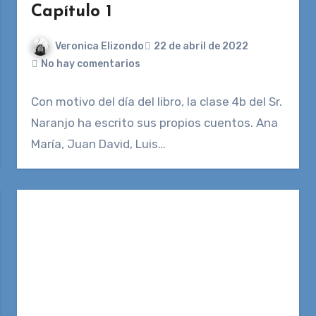
Capítulo 1
Veronica Elizondo
22 de abril de 2022
No hay comentarios
Con motivo del día del libro, la clase 4b del Sr.
Naranjo ha escrito sus propios cuentos. Ana
María, Juan David, Luis…