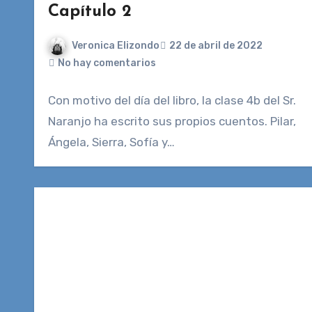
Capítulo 2
Veronica Elizondo
22 de abril de 2022
No hay comentarios
Con motivo del día del libro, la clase 4b del Sr.
Naranjo ha escrito sus propios cuentos. Pilar,
Ángela, Sierra, Sofía y…