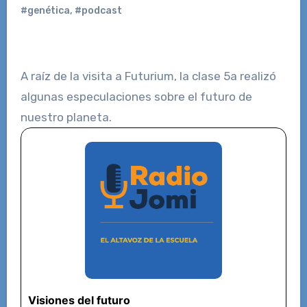
#genética
,
#podcast
A raíz de la visita a Futurium, la clase 5a realizó
algunas especulaciones sobre el futuro de
nuestro planeta.