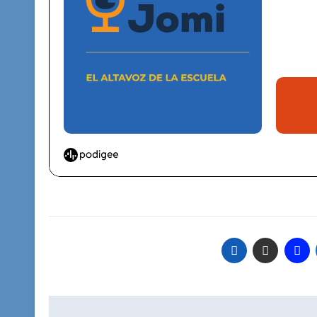
Navegación