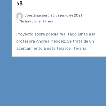
5B
Coordinacion
23 de junio de 2021
No hay comentarios
Proyecto sobre poesía realizado junto a la
profesora Andrea Méndez. Se trata de un
acercamiento a esta técnica literaria.