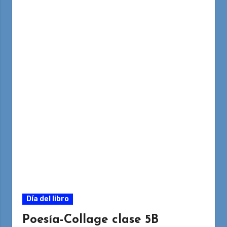
Día del libro
Poesía-Collage clase 5B