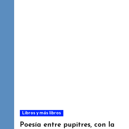
Libros y más libros
Poesía entre pupitres, con la