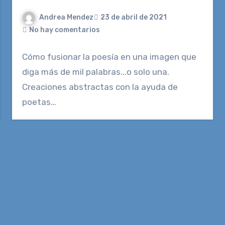
Andrea Mendez
23 de abril de 2021
No hay comentarios
Cómo fusionar la poesía en una imagen que
diga más de mil palabras...o solo una.
Creaciones abstractas con la ayuda de
poetas…