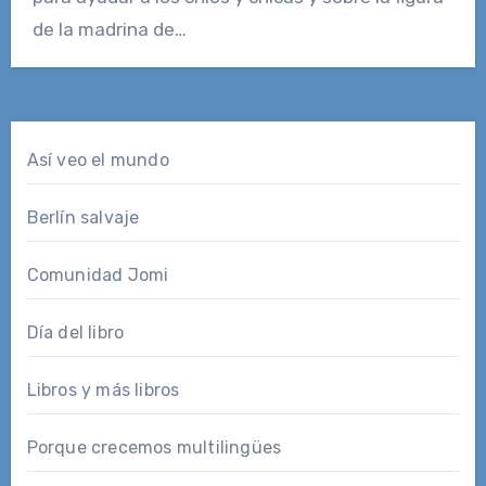
de la madrina de…
Así veo el mundo
Berlín salvaje
Comunidad Jomi
Día del libro
Libros y más libros
Porque crecemos multilingües