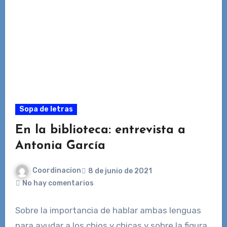
Sopa de letras
En la biblioteca: entrevista a
Antonia García
Coordinacion
8 de junio de 2021
No hay comentarios
Sobre la importancia de hablar ambas lenguas
para ayudar a los chios y chicas y sobre la figura