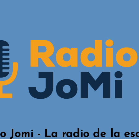
o Jomi - La radio de la es