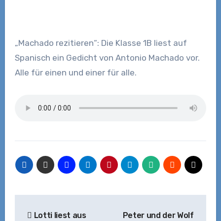
„Machado rezitieren“: Die Klasse 1B liest auf
Spanisch ein Gedicht von Antonio Machado vor.
Alle für einen und einer für alle.
Beitragsnavigation
Lotti liest aus
Peter und der Wolf